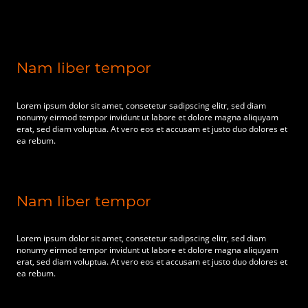
Nam liber tempor
Lorem ipsum dolor sit amet, consetetur sadipscing elitr, sed diam
nonumy eirmod tempor invidunt ut labore et dolore magna aliquyam
erat, sed diam voluptua. At vero eos et accusam et justo duo dolores et
ea rebum.
Nam liber tempor
Lorem ipsum dolor sit amet, consetetur sadipscing elitr, sed diam
nonumy eirmod tempor invidunt ut labore et dolore magna aliquyam
erat, sed diam voluptua. At vero eos et accusam et justo duo dolores et
ea rebum.