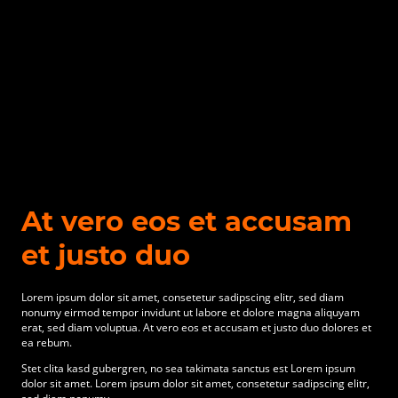
At vero eos et accusam
et justo duo
Lorem ipsum dolor sit amet, consetetur sadipscing elitr, sed diam
nonumy eirmod tempor invidunt ut labore et dolore magna aliquyam
erat, sed diam voluptua. At vero eos et accusam et justo duo dolores et
ea rebum.
Stet clita kasd gubergren, no sea takimata sanctus est Lorem ipsum
dolor sit amet. Lorem ipsum dolor sit amet, consetetur sadipscing elitr,